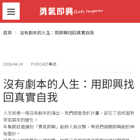
首頁
沒有劇本的人生：用即興找回真實自我
2026-04-24
PODCAST專訪
沒有劇本的人生：用即興找
回真實自我
人生就像一場沒有劇本的演出，我們總是急於計畫，卻忘了如何面對
突如其來的變化
。
本集節目邀請到「勇氣即興」創辦人吳效賢，帶我們揭開即興劇的神
秘面紗
。