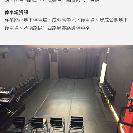
站、民生西路口、馬偕醫院、國賓飯店」等站
停車場資訊
蓬萊國小地下停車場、成淵高中地下停車場、建成公園地下
停車場、承德路民生西路周邊路邊停車格