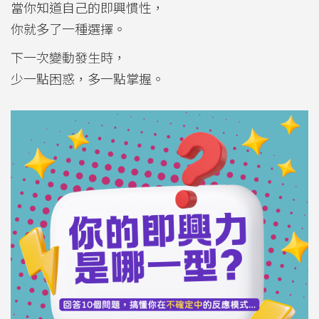
當你知道自己的即興慣性，
你就多了一種選擇。
下一次變動發生時，
少一點困惑，多一點掌握。