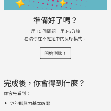
準備好了嗎？
用 10 個問題，用3-5分鐘
看清你在不確定中的反應模式。
開始測驗！
完成後，你會得到什麼？
你會先看到：
你的即興力基本輪廓