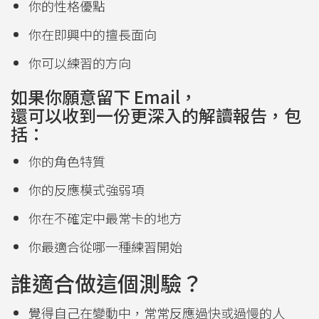
你的性格優點
你在即興中的擅長面向
你可以練習的方向
如果你願意留下 Email，
還可以收到一份更深入的解讀報告，包
括：
你的角色特質
你的反應模式強弱項
你在不確定中最常卡的地方
你最適合從哪一種練習開始
誰適合做這個測驗？
覺得自己在變動中，常常反應過快或過慢的人