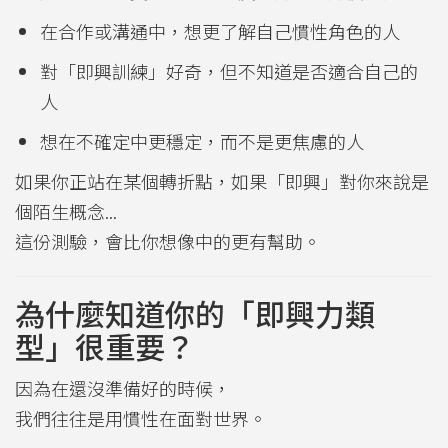
在合作或溝通中，想更了解自己慣性角色的人
對「即興訓練」好奇，但不知道是否適合自己的
人
想在不確定中更穩定，而不是更焦慮的人
如果你正站在某個轉折點，如果「即興」對你來說是
個陌生概念...
這份測驗，會比你想像中的更有幫助。
為什麼知道你的「即興力類
型」很重要？
因為在還沒準備好的時候，
我們往往是用慣性在面對世界。