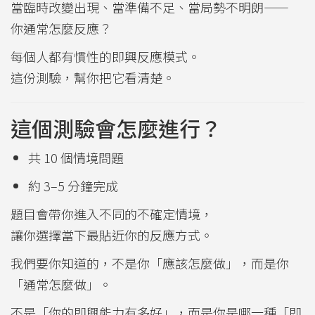
當臨時改變出現、當準備不足、當局勢不明朗——
你通常怎麼反應？
每個人都有慣性的即興反應模式。
這份測驗，幫你把它看清楚。
這個測驗會怎麼進行？
共 10 個情境問題
約 3–5 分鐘完成
題目會帶你進入不同的不確定情境，
讓你選擇當下最貼近你的反應方式。
我們要你知道的，不是你「應該怎麼做」，而是你
「通常怎麼做」。
不是「你的即興能力有多好」，而是你是哪一種「即