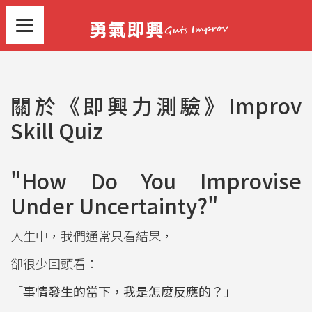
關於《即興力測驗》Improv
Skill Quiz
"How Do You Improvise
Under Uncertainty?"
人生中，我們通常只看結果，
卻很少回頭看：
「
事情發生的當下，我是怎麼反應的？」