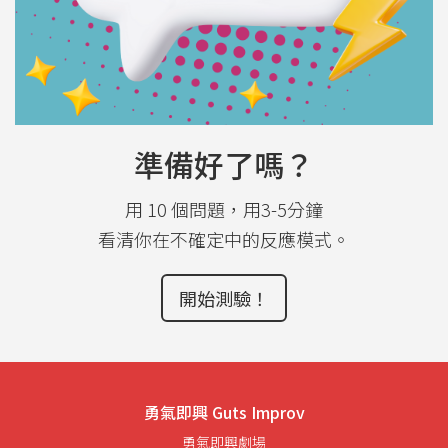
準備好了嗎？
用 10 個問題，用3-5分鐘
看清你在不確定中的反應模式。
開始測驗！
勇氣即興 Guts Improv
勇氣即興劇場