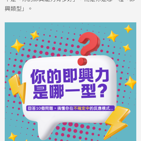
興類型」。