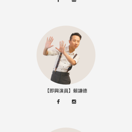
【即興演員】賴謙德