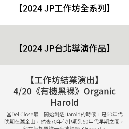
【2024 JP工作坊全系列】
【2024 JP台北導演作品】
【工作坊結業演出】
4/20《有機黑裸》Organic
Harold
當Del Close最一開始創造Harold的時候，是60年代
晚期在舊金山，然後70年代中期到80年代早期之間，
他在芝加哥進一步地精鍊了Harold。