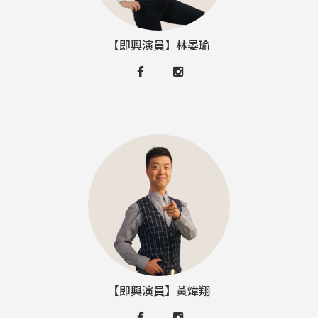
【即興演員】林晏瑜
【即興演員】黃煒翔