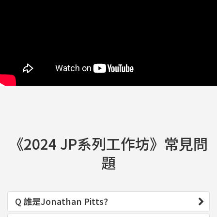
《2024 JP系列工作坊》常見問
題
Q 誰是Jonathan Pitts?