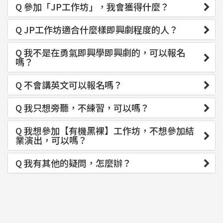
Q 參加「JP工作坊」，我會獲得什麼？
Q JP工作坊適合什麼樣即興劇程度的人？
Q 我不是在勇氣即興學即興劇的，可以報名
嗎？
Q 不會講英文可以報名嗎？
Q 我只想旁聽，不練習，可以嗎？
Q 我想參加【有機黑裸】工作坊，不想參加結
業演出，可以嗎？
Q 我有其他的疑問，怎麼辦？