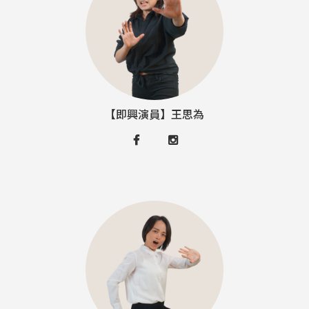
【即興演員】王思為