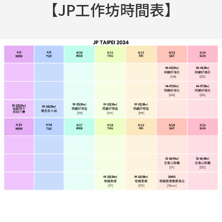
【JP工作坊時間表】