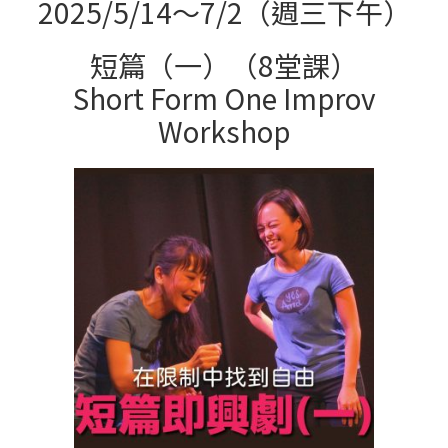
2025/5/14～7/2（週三下午）
短篇（一）（8堂課）
Short Form One Improv
Workshop