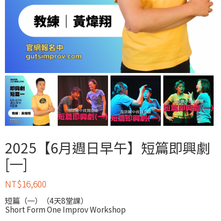
2025【6月週日早午】短篇即興劇
[一]
NT$
16,600
短篇（一）（4天8堂課）
Short Form One Improv Workshop