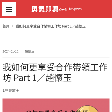
首頁
我如何更享受合作帶領工作坊 Part 1／趙懷玉
2024-01-12
趙懷玉
我如何更享受合作帶領工作
坊 Part 1／趙懷玉
1.學會放手