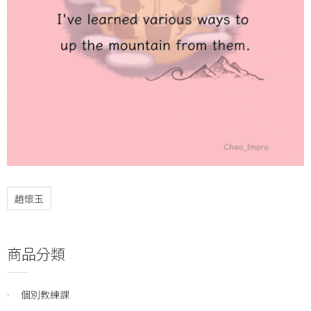
趙懷玉
商品分類
個別教練課